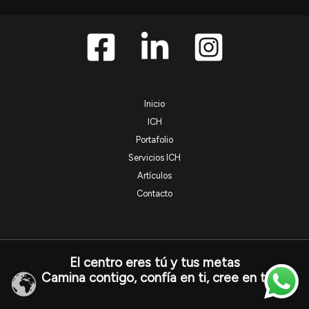
Inicio
ICH
Portafolio
Servicios ICH
Artículos
Contacto
El centro eres tú y tus metas
Camina contigo, confía en ti, cree en ti